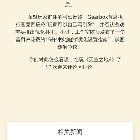
质。
面对玩家群体的强烈反馈，Gearbox首席执
行官竟回应称“玩家可以自己写引擎”，并否认游戏
需要推出优化补丁。不过，工作室随后发布了一份
需用户花费约15分钟实施的“优化设置指南”，试图
缓解争议。
你们对此怎么看呢，在玩《无主之地4》了
吗？欢迎来评论区讨论。
相关新闻