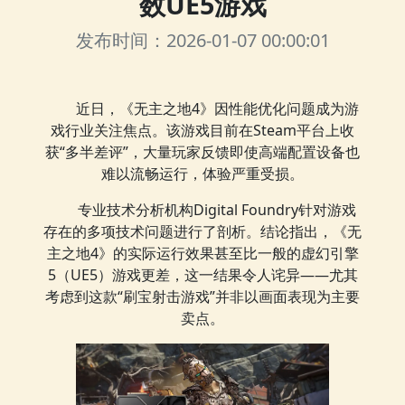
数UE5游戏
发布时间：2026-01-07 00:00:01
近日，《无主之地4》因性能优化问题成为游
戏行业关注焦点。该游戏目前在Steam平台上收
获“多半差评”，大量玩家反馈即使高端配置设备也
难以流畅运行，体验严重受损。
专业技术分析机构Digital Foundry针对游戏
存在的多项技术问题进行了剖析。结论指出，《无
主之地4》的实际运行效果甚至比一般的虚幻引擎
5（UE5）游戏更差，这一结果令人诧异——尤其
考虑到这款“刷宝射击游戏”并非以画面表现为主要
卖点。