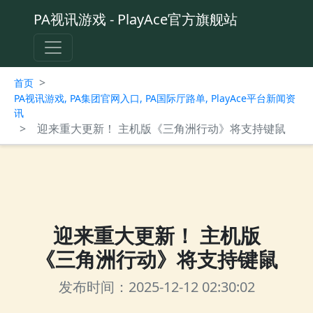
PA视讯游戏 - PlayAce官方旗舰站
>
首页
PA视讯游戏, PA集团官网入口, PA国际厅路单, PlayAce平台新闻资
讯
>
迎来重大更新！ 主机版《三角洲行动》将支持键鼠
迎来重大更新！ 主机版
《三角洲行动》将支持键鼠
发布时间：2025-12-12 02:30:02