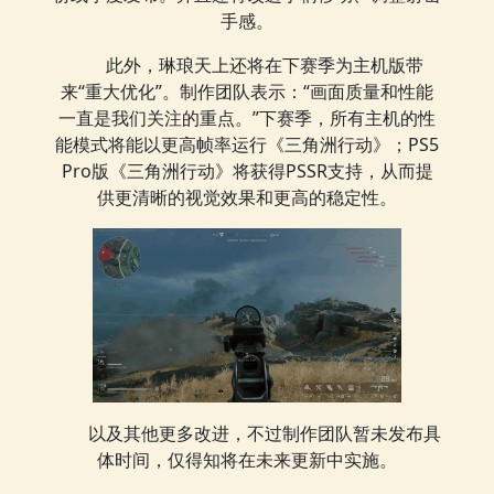
手感。
此外，琳琅天上还将在下赛季为主机版带
来“重大优化”。制作团队表示：“画面质量和性能
一直是我们关注的重点。”下赛季，所有主机的性
能模式将能以更高帧率运行《三角洲行动》；PS5
Pro版《三角洲行动》将获得PSSR支持，从而提
供更清晰的视觉效果和更高的稳定性。
以及其他更多改进，不过制作团队暂未发布具
体时间，仅得知将在未来更新中实施。