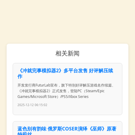
相关新闻
《冲就完事模拟器2》多平台发售 好评解压续
作
开发发行商FuturLab宣布，旗下特别好评解压游戏名作续篇、
《冲就完事模拟器2》正式发售，登陆PC（Steam/Epic
Games/Microsoft Store）/PS5/Xbox Series
2025-12-12 06:15:02
蓝色别有韵味 俄罗斯COSER演绎《巫师》原著
特莉丝