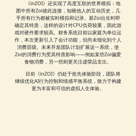
《inZOI》还实现了高度互联的世界模拟：地
图中所有Zoi彼此连接，知晓他人的互动历史，几
乎所有行为都被实时模拟和记录。新Zoi出生时即
确定其特质，这样的设计对CPU负荷较重，因此游
戏对硬件要求较高。财务系统目前以家庭为单位运
作，本次更新引入了会计功能，但尚未细化到个人
消费层级。未来开发团队计划扩展这一系统，使
Zoi的消费行为受其特质影响——例如某些Zoi偏爱
食物消费，另一些则更关注虚荣品支出。
目前《inZOI》仍处于抢先体验阶段，团队将
继续优化AI行为控制和情感平衡系统，致力于构建
更为丰富和可信的虚拟人生体验。