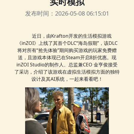
实时模拟
发布时间：2026-05-08 06:15:01
近日，由Krafton开发的生活模拟游戏
《inZOI》上线了其首个DLC“海岛假期”，该DLC
将对所有“抢先体验”期间购买游戏的玩家免费赠
送，且游戏本体现已在Steam开启8折优惠。现
inZOI Studio的制作人、总监兼CEO 金亨俊接受
了采访，介绍了该游戏在虚拟生活模拟方面的独特
设计及其AI系统，一起来看看吧！