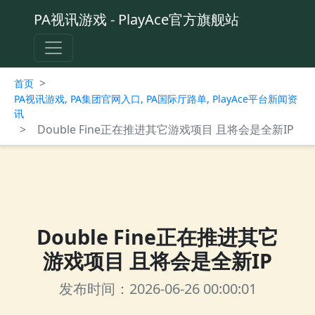
PA视讯游戏 - PlayAce官方旗舰站
>
首页
PA视讯游戏, PA集团官网入口, PA国际厅路单, PlayAce平台新闻资
讯
>
Double Fine正在推进其它游戏项目 且将会是全新IP
Double Fine正在推进其它
游戏项目 且将会是全新IP
发布时间：2026-06-26 00:00:01