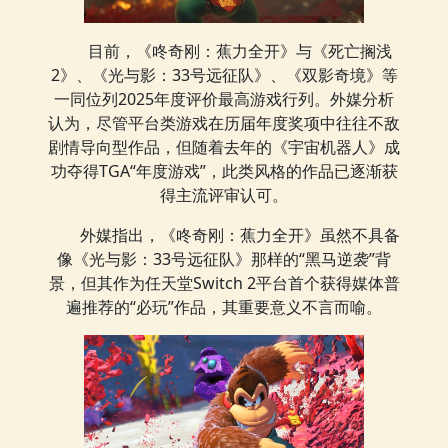
目前，《咚奇刚：蕉力全开》与《死亡搁浅
2》、《光与影：33号远征队》、《双影奇境》等
一同位列2025年度评价最高游戏行列。外媒分析
认为，尽管平台类游戏在历届年度奖项中往往不敌
剧情导向型作品，但随着去年的《宇宙机器人》成
功夺得TGA“年度游戏”，此类风格的作品已逐渐获
得主流评审认可。
外媒指出，《咚奇刚：蕉力全开》虽然不具备
像《光与影：33号远征队》那样的“黑马逆袭”背
景，但其作为任天堂Switch 2平台首个获得媒体普
遍推荐的“必玩”作品，其重要意义不言而喻。