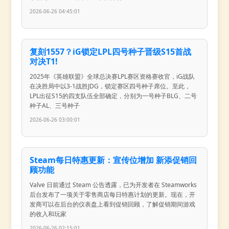
2026-06-26 04:45:01
复刻1557？iG锁定LPL四号种子晋级S15首战
对决T1!
2025年《英雄联盟》全球总决赛LPL赛区资格赛收官，iG战队
在决胜局中以3-1战胜JDG，锁定赛区四号种子席位。至此，
LPL出征S15的四支队伍全部确定，分别为一号种子BLG、二号
种子AL、三号种子
2026-06-26 03:00:01
Steam每日特惠更新：宣传位增加 新添促销回
顾功能
Valve 日前通过 Steam 公告透露，已为开发者在 Steamworks
后台发布了一项关于零售商店每日特惠计划的更新。现在，开
发商可以在后台的仪表盘上看到促销回顾，了解促销期间游戏
的收入和玩家
2026-06-26 02:15:01