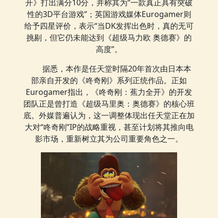
开》打出满分10分，并称其为“一款真正具有突破
性的3D平台游戏”；英国游戏媒体Eurogamer则
给予四星评价，表示“当DK发挥出色时，真的无可
挑剔，但它仍未能达到《超级马力欧 奥德赛》的
高度”。
据悉，本作是任天堂时隔20年首次由日本本
部亲自开发的《咚奇刚》系列正统作品。正如
Eurogamer指出，《咚奇刚：蕉力全开》的开发
团队正是曾打造《超级马里奥：奥德赛》的核心班
底。外媒普遍认为，这一调整体现出任天堂正在加
大对“咚奇刚”IP的战略重视，甚至计划将其推向电
影市场，重新树立其为公司重要角色之一。