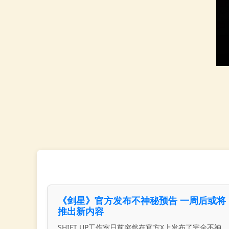
《剑星》官方发布不神秘预告 一周后或将
推出新内容
SHIFT UP工作室日前突然在官方X上发布了完全不神