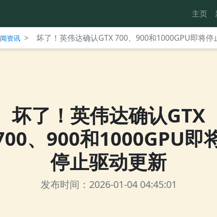
主页
>
坏了！英伟达确认GTX 700、900和1000GPU即将
台新闻资讯
坏了！英伟达确认GTX
700、900和1000GPU即
停止驱动更新
发布时间：2026-01-04 04:45:01