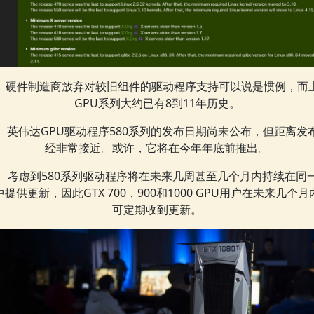
硬件制造商放弃对较旧组件的驱动程序支持可以说是惯例，而
GPU系列大约已有8到11年历史。
英伟达GPU驱动程序580系列的发布日期尚未公布，但距离发
经非常接近。或许，它将在今年年底前推出。
考虑到580系列驱动程序将在未来几周甚至几个月内持续在同
中提供更新，因此GTX 700，900和1000 GPU用户在未来几个月
可定期收到更新。