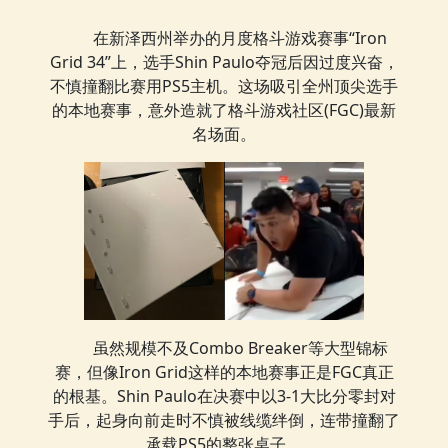
在新泽西州举办的月度格斗游戏赛事“Iron
Grid 34”上，选手Shin Paulo夺冠后因过度兴奋，
不慎撞翻比赛用PS5主机。这场吸引全州顶尖选手
的本地赛事，意外造就了格斗游戏社区(FGC)最新
名场面。
虽然规模不及Combo Breaker等大型锦标
赛，但像Iron Grid这样的本地赛事正是FGC真正
的根基。Shin Paulo在决赛中以3-1大比分零封对
手后，起身向前走时不慎被线缆绊倒，连带撞翻了
承载PS5的整张桌子。