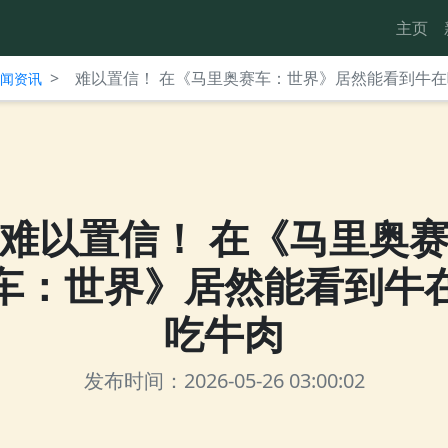
主页
>
难以置信！ 在《马里奥赛车：世界》居然能看到牛
台新闻资讯
难以置信！ 在《马里奥
车：世界》居然能看到牛
吃牛肉
发布时间：2026-05-26 03:00:02