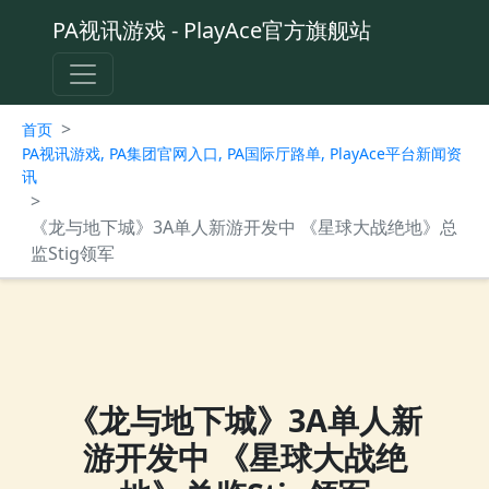
PA视讯游戏 - PlayAce官方旗舰站
>
首页
PA视讯游戏, PA集团官网入口, PA国际厅路单, PlayAce平台新闻资
讯
>
《龙与地下城》3A单人新游开发中 《星球大战绝地》总
监Stig领军
《龙与地下城》3A单人新
游开发中 《星球大战绝