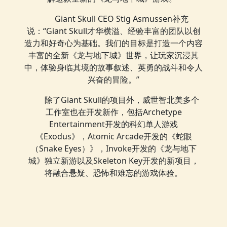
Giant Skull CEO Stig Asmussen补充
说：“Giant Skull才华横溢、经验丰富的团队以创
造力和好奇心为基础。我们的目标是打造一个内容
丰富的全新《龙与地下城》世界，让玩家沉浸其
中，体验身临其境的故事叙述、英勇的战斗和令人
兴奋的冒险。”
除了Giant Skull的项目外，威世智北美多个
工作室也在开发新作，包括Archetype
Entertainment开发的科幻单人游戏
《Exodus》，Atomic Arcade开发的《蛇眼
（Snake Eyes）》，Invoke开发的《龙与地下
城》独立新游以及Skeleton Key开发的新项目，
将融合悬疑、恐怖和难忘的游戏体验。