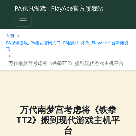
PA视讯游戏 - PlayAce官方旗舰站
>
首页
PA视讯游戏, PA集团官网入口, PA国际厅路单, PlayAce平台新闻资
讯
>
万代南梦宫考虑将《铁拳TT2》搬到现代游戏主机平台
万代南梦宫考虑将《铁拳
TT2》搬到现代游戏主机平
台