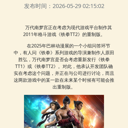
发布时间：2026-05-29 02:15:02
万代南梦宫正在考虑为现代游戏平台制作其
2011年格斗游戏《铁拳TT2》的重制版。
在2025年巴林动漫展的一个小组问答环节
中，有人问《铁拳》系列游戏的导演兼制作人原田
胜弘，万代南梦宫是否会考虑重新发行《铁拳
TT1》或《铁拳TT2》。对此，他承认开发团队确
实在考虑这个问题，并正在与公司进行讨论，而且
这两款游戏中的某一款在未来某个时候有可能会推
出重制版。