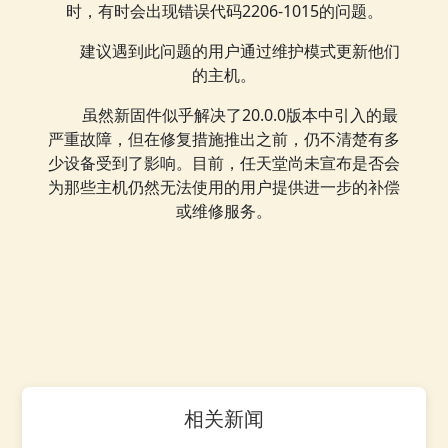
时，有时会出现错误代码2206-1015的问题。
建议遇到此问题的用户通过维护模式更新他们
的主机。
虽然新固件似乎解决了20.0.0版本中引入的最
严重故障，但在修复措施推出之前，仍不清楚有多
少设备受到了影响。目前，任天堂尚未宣布是否会
为那些主机仍然无法使用的用户提供进一步的补偿
或维修服务。
相关新闻