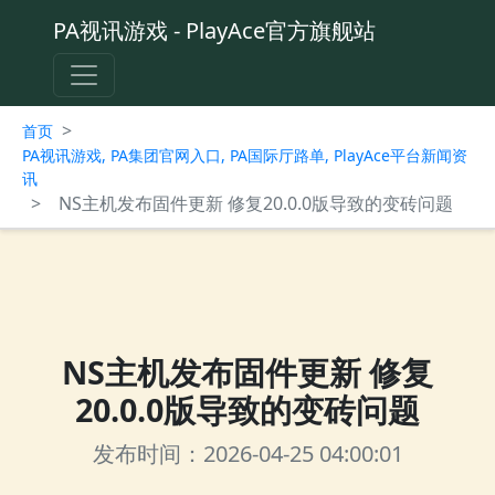
PA视讯游戏 - PlayAce官方旗舰站
>
首页
PA视讯游戏, PA集团官网入口, PA国际厅路单, PlayAce平台新闻资
讯
>
NS主机发布固件更新 修复20.0.0版导致的变砖问题
NS主机发布固件更新 修复
20.0.0版导致的变砖问题
发布时间：2026-04-25 04:00:01