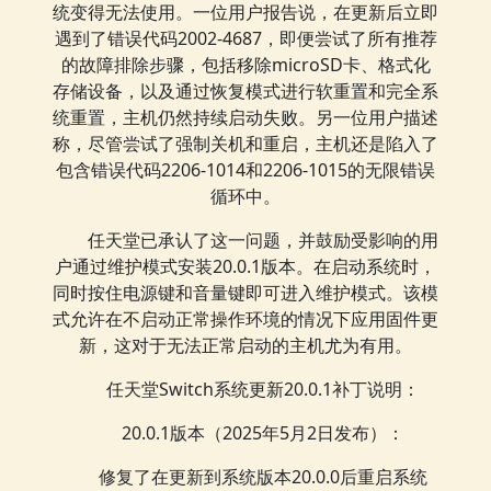
统变得无法使用。一位用户报告说，在更新后立即
遇到了错误代码2002-4687，即便尝试了所有推荐
的故障排除步骤，包括移除microSD卡、格式化
存储设备，以及通过恢复模式进行软重置和完全系
统重置，主机仍然持续启动失败。另一位用户描述
称，尽管尝试了强制关机和重启，主机还是陷入了
包含错误代码2206-1014和2206-1015的无限错误
循环中。
任天堂已承认了这一问题，并鼓励受影响的用
户通过维护模式安装20.0.1版本。在启动系统时，
同时按住电源键和音量键即可进入维护模式。该模
式允许在不启动正常操作环境的情况下应用固件更
新，这对于无法正常启动的主机尤为有用。
任天堂Switch系统更新20.0.1补丁说明：
20.0.1版本（2025年5月2日发布）：
修复了在更新到系统版本20.0.0后重启系统