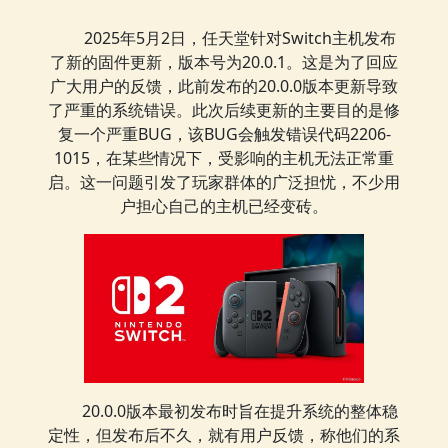
2025年5月2日，任天堂针对Switch主机发布
了新的固件更新，版本号为20.0.1。这是为了回应
广大用户的反馈，此前发布的20.0.0版本更新导致
了严重的系统错误。此次后续更新的主要目的是修
复一个严重BUG，该BUG会触发错误代码2206-
1015，在某些情况下，受影响的主机无法正常重
启。这一问题引发了玩家群体的广泛担忧，不少用
户担心自己的主机已经变砖。
20.0.0版本最初发布时旨在提升系统的整体稳
定性，但发布后不久，就有用户反馈，称他们的系