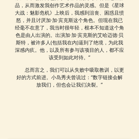
品，从而激发我创作艺术作品的灵感。但是《星球
大战：魅影危机》上映后，我感到沮丧、困惑且愤
怒，并且讨厌加·加·宾克斯这个角色。但现在我已
经毫不在意了，我当时很年轻，根本不知道这个角
色是由人出演的。出演加·加·宾克斯的艾哈迈德·贝
斯特，被许多人(包括我在内)逼到了绝境，为此我
深感内疚。他，以及所有参与该项目的人，都不应
该受到如此对待。”
总而言之，我们可以从失败中吸取教训，以更
好的方式前进。小岛秀夫曾说过：“数字链接会解
放我们，但也会让我们决裂。”