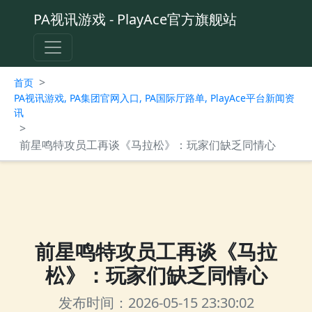
PA视讯游戏 - PlayAce官方旗舰站
>
首页
PA视讯游戏, PA集团官网入口, PA国际厅路单, PlayAce平台新闻资
讯
>
前星鸣特攻员工再谈《马拉松》：玩家们缺乏同情心
前星鸣特攻员工再谈《马拉
松》：玩家们缺乏同情心
发布时间：2026-05-15 23:30:02