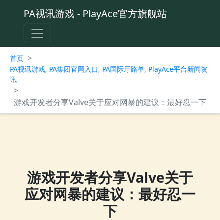
PA视讯游戏 - PlayAce官方旗舰站
>
首页
PA视讯游戏, PA集团官网入口, PA国际厅路单, PlayAce平台新闻资
讯
>
游戏开发者分享Valve关于应对网暴的建议：最好忍一下
游戏开发者分享Valve关于
应对网暴的建议：最好忍一
下