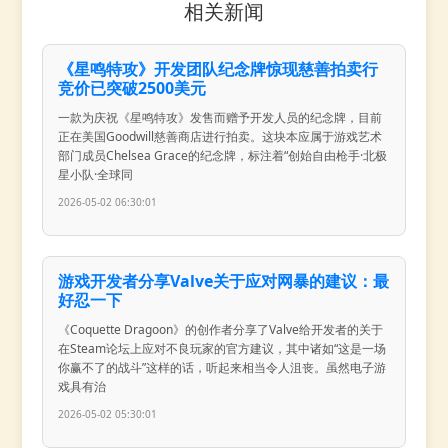
相关新闻
《星鸣特攻》开发团队纪念牌惊现慈善拍卖行
竞价已突破2500美元
一款为庆祝《星鸣特攻》发售而赠予开发人员的纪念牌，目前
正在美国Goodwill慈善商店进行拍卖。这块本应属于游戏艺术
部门成员Chelsea Grace的纪念牌，标注着“创始自由枪手·北极
星小队·全球同
2026-05-02 06:30:01
游戏开发者分享Valve关于应对网暴的建议：最
好忍一下
《Coquette Dragoon》的创作者分享了Valve给开发者的关于
在Steam论坛上应对不良玩家的官方建议，其中诸如“这是一场
你赢不了的战斗”这样的话，听起来相当令人沮丧。虽然电子游
戏具有治
2026-05-02 05:30:01