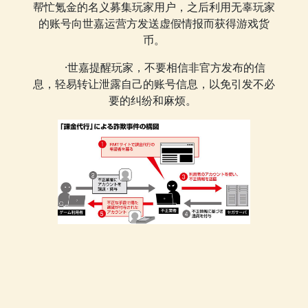
帮忙氪金的名义募集玩家用户，之后利用无辜玩家
的账号向世嘉运营方发送虚假情报而获得游戏货
币。
·世嘉提醒玩家，不要相信非官方发布的信
息，轻易转让泄露自己的账号信息，以免引发不必
要的纠纷和麻烦。