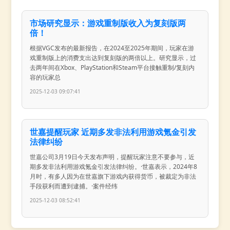
市场研究显示：游戏重制版收入为复刻版两
倍！
根据VGC发布的最新报告，在2024至2025年期间，玩家在游
戏重制版上的消费支出达到复刻版的两倍以上。研究显示，过
去两年间在Xbox、PlayStation和Steam平台接触重制/复刻内
容的玩家总
2025-12-03 09:07:41
世嘉提醒玩家 近期多发非法利用游戏氪金引发
法律纠纷
世嘉公司3月19日今天发布声明，提醒玩家注意不要参与，近
期多发非法利用游戏氪金引发法律纠纷。·世嘉表示，2024年8
月时，有多人因为在世嘉旗下游戏内获得货币，被裁定为非法
手段获利而遭到逮捕。·案件经纬
2025-12-03 08:52:41