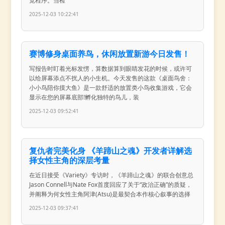
觉程序。当检
2025-12-03 10:22:41
赛博修身桌面养鸟，休闲放置新游今日发售！
写报告时盯着光标发愣，算数据算到眼睛发花的时候，或许可
以给屏幕添点不扰人的小生机。今天发售的这款《桌面鸟舍：
小小鸟陪你摸大鱼》是一款舒适的放置类小鸟收集游戏，它会
显示在您的屏幕底部!孵化独特的鸟儿，装
2025-12-03 09:52:41
复仇者完美化身 《羊蹄山之魂》开发者详解选
择女性主角的深层考量
在近日接受《Variety》专访时，《羊蹄山之魂》的联合创意总
Jason Connell与Nate Fox首度回应了关于“政治正确”的质疑，
并阐释为何女性主角阿津(Atsu)是最契合本作核心叙事的选择
2025-12-03 09:37:41