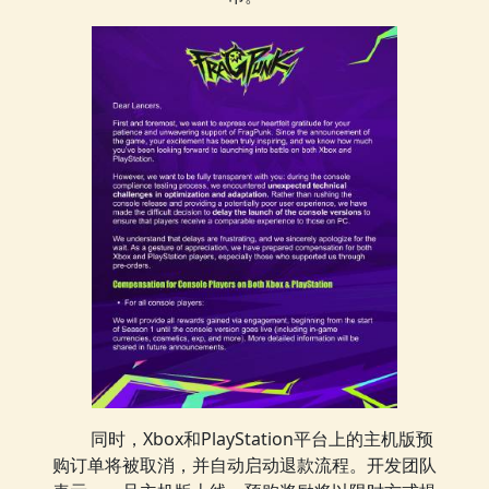
同时，Xbox和PlayStation平台上的主机版预
购订单将被取消，并自动启动退款流程。开发团队