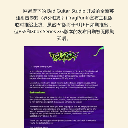
网易旗下的 Bad Guitar Studio 开发的全新英
雄射击游戏《界外狂潮》(FragPunk)宣布主机版
临时推迟上线。虽然PC版将于3月6日如期推出，
但PS5和Xbox Series X/S版本的发布日期被无限期
延后。