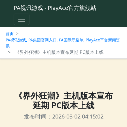
PA视讯游戏 - PlayAce官方旗舰站
>
首页
PA视讯游戏, PA集团官网入口, PA国际厅路单, PlayAce平台新闻资
讯
>
《界外狂潮》主机版本宣布延期 PC版本上线
《界外狂潮》主机版本宣布
延期 PC版本上线
发布时间：2026-03-02 04:15:02