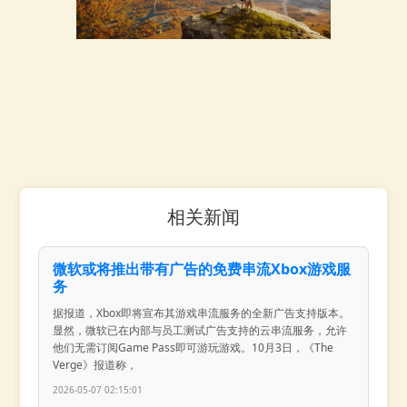
相关新闻
微软或将推出带有广告的免费串流Xbox游戏服
务
据报道，Xbox即将宣布其游戏串流服务的全新广告支持版本。
显然，微软已在内部与员工测试广告支持的云串流服务，允许
他们无需订阅Game Pass即可游玩游戏。10月3日，《The
Verge》报道称，
2026-05-07 02:15:01