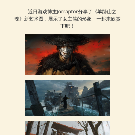
近日游戏博主Jorraptor分享了《羊蹄山之
魂》新艺术图，展示了女主笃的形象，一起来欣赏
下吧！