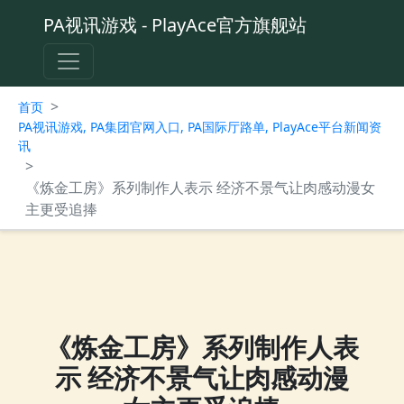
PA视讯游戏 - PlayAce官方旗舰站
>
首页
PA视讯游戏, PA集团官网入口, PA国际厅路单, PlayAce平台新闻资
讯
>
《炼金工房》系列制作人表示 经济不景气让肉感动漫女
主更受追捧
《炼金工房》系列制作人表
示 经济不景气让肉感动漫