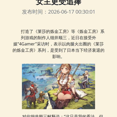
女主更受追捧
发布时间：2026-06-17 00:30:01
打造了《莱莎的炼金工房》等《炼金工房》系
列游戏的制作人细井顺三，近日在接受外
媒“4Gamer”采访时，表示以肉腿火出圈的《莱莎
的炼金工房》系列，是受到了日本当下经济衰退的
影响。
对此细井顺三解释说：“这只是我的看法，但